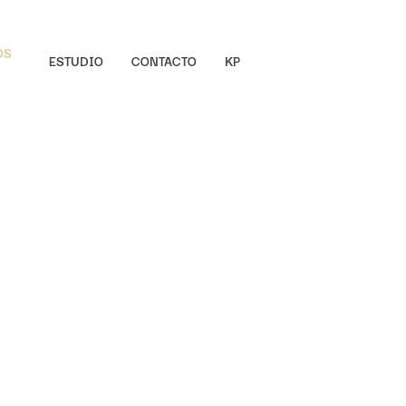
OS
ESTUDIO
CONTACTO
KP