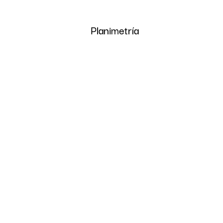
Planimetría